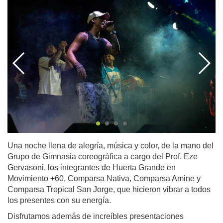
Una noche llena de alegría, música y color, de la mano del
Grupo de Gimnasia coreográfica a cargo del Prof. Eze
Gervasoni, los integrantes de Huerta Grande en
Movimiento +60, Comparsa Nativa, Comparsa Amine y
Comparsa Tropical San Jorge, que hicieron vibrar a todos
los presentes con su energía.
Disfrutamos además de increíbles presentaciones