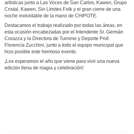
artísticas junto a Las Voces de San Carlos, Kawen, Grupo
Cristal, Kawen, Sin Límites Folk y el gran cierre de una
noche inolvidable de la mano de CHIPOTE.
Destacamos el trabajo realizado por todas las áreas, en
esta ocasión encabezadas por el Intendente Sr. Germán
Corazza y la Directora de Turismo y Deporte Prof.
Florencia Zucchini, junto a todo el equipo municipal que
hizo posible este hermoso evento.
¡Los esperamos el año que viene para vivir una nueva
edición llena de magia y celebración!