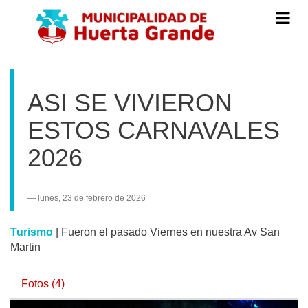
Menú
de
Navegac
ASI SE VIVIERON
ESTOS CARNAVALES
2026
lunes, 23 de febrero de 2026
Turismo
|
Fueron el pasado Viernes en nuestra Av San
Martin
Fotos (4)