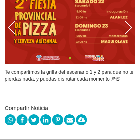
Te compartimos la grilla del escenario 1 y 2 para que no te
pierdas nada, y puedas disfrutar cada momento 🍕🍺
Compartir Noticia