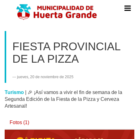
Menú
de
Navegac
FIESTA PROVINCIAL
DE LA PIZZA
jueves, 20 de noviembre de 2025
Turismo
|
🎉 ¡Así vamos a vivir el fin de semana de la
Segunda Edición de la Fiesta de la Pizza y Cerveza
Artesanal!
Fotos (1)