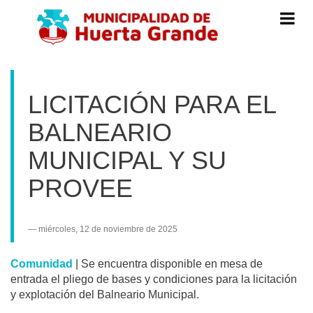
Menú
de
Navegac
LICITACIÓN PARA EL
BALNEARIO
MUNICIPAL Y SU
PROVEE
miércoles, 12 de noviembre de 2025
Comunidad
|
Se encuentra disponible en mesa de
entrada el pliego de bases y condiciones para la licitación
y explotación del Balneario Municipal.