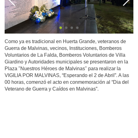
Como ya es tradicional en Huerta Grande, veteranos de
Guerra de Malvinas, vecinos, Instituciones, Bomberos
Voluntarios de La Falda, Bomberos Voluntarios de Villa
Giardino y Autoridades municipales se presentaron en la
Plaza "Nuestros Héroes de Malvinas" para realizar la
VIGILIA POR MALVINAS, “Esperando el 2 de Abril”. A las
00 horas, comenzó el acto en conmemoración al “Dia del
Veterano de Guerra y Caídos en Malvinas”.