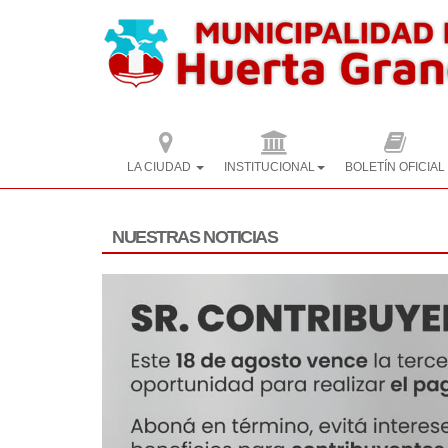
LA CIUDAD
INSTITUCIONAL
BOLETÍN OFICIAL
NUESTRAS
NOTICIAS
GENERALES