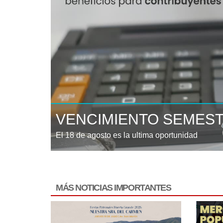
VENCIMIENTO SEMES
El 18 de agosto es la ultima oportunidad
MÁS NOTICIAS IMPORTANTES