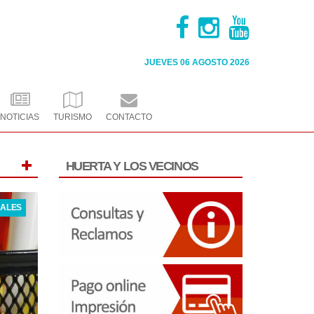
JUEVES 06
AGOSTO 2026
NOTICIAS
TURISMO
CONTACTO
HUERTA
Y LOS VECINOS
ALES